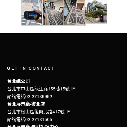
GET IN CONTACT
台北總公司
台北市中山區龍江路155巷15號1F
諮詢電話02-27139992
台北展示廳-復北店
台北市松山區復興北路417號1F
諮詢電話02-27131505
台北展示廳-建材設計中心