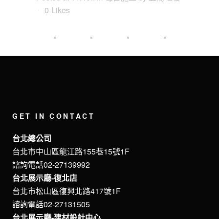
0
Likes
GET IN CONTACT
台北總公司
台北市中山區龍江路155巷15號1F
諮詢電話02-27139992
台北展示廳-復北店
台北市松山區復興北路417號1F
諮詢電話02-27131505
台北展示廳-建材設計中心