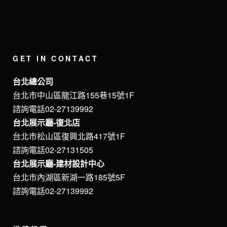
GET IN CONTACT
台北總公司
台北市中山區龍江路155巷15號1F
諮詢電話02-27139992
台北展示廳-復北店
台北市松山區復興北路417號1F
諮詢電話02-27131505
台北展示廳-建材設計中心
台北市內湖區新湖一路185號5F
諮詢電話02-27139992