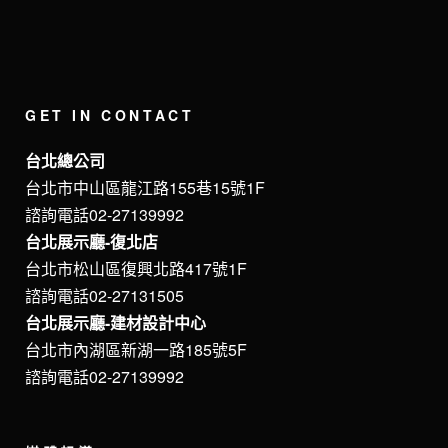
GET IN CONTACT
台北總公司
台北市中山區龍江路155巷15號1F
諮詢電話02-27139992
台北展示廳-復北店
台北市松山區復興北路417號1F
諮詢電話02-27131505
台北展示廳-建材設計中心
台北市內湖區新湖一路185號5F
諮詢電話02-27139992