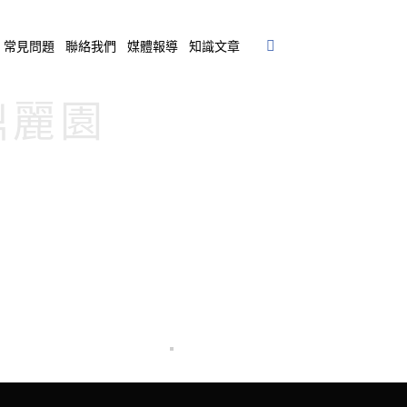
常見問題
聯絡我們
媒體報導
知識文章
皇鼎麗園