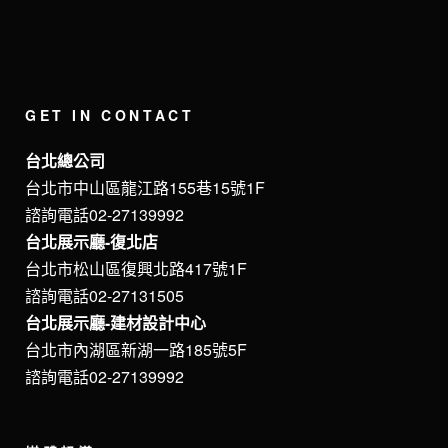
GET IN CONTACT
台北總公司
台北市中山區龍江路155巷15號1F
諮詢電話02-27139992
台北展示廳-復北店
台北市松山區復興北路417號1F
諮詢電話02-27131505
台北展示廳-建材設計中心
台北市內湖區新湖一路185號5F
諮詢電話02-27139992