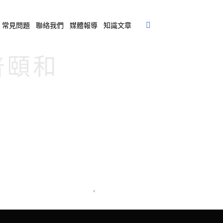
常見問題
聯絡我們
媒體報導
知識文章
宏普頤和